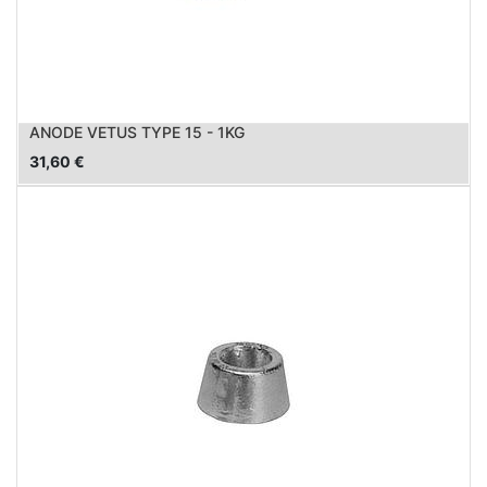
ANODE VETUS TYPE 15 - 1KG
31,60
€