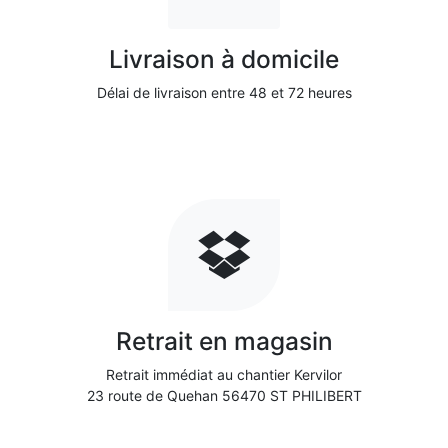
Livraison à domicile
Délai de livraison entre 48 et 72 heures
Retrait en magasin
Retrait immédiat au chantier Kervilor
23 route de Quehan 56470 ST PHILIBERT