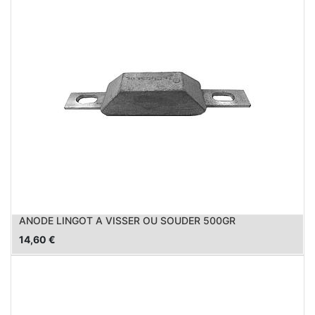
ANODE LINGOT A VISSER OU SOUDER 500GR
14,60
€