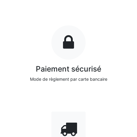
Paiement sécurisé
Mode de règlement par carte bancaire