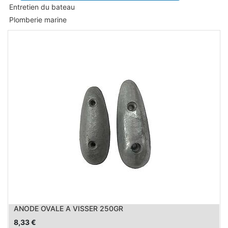
Entretien du bateau
Plomberie marine
ANODE OVALE A VISSER 250GR
8,33
€