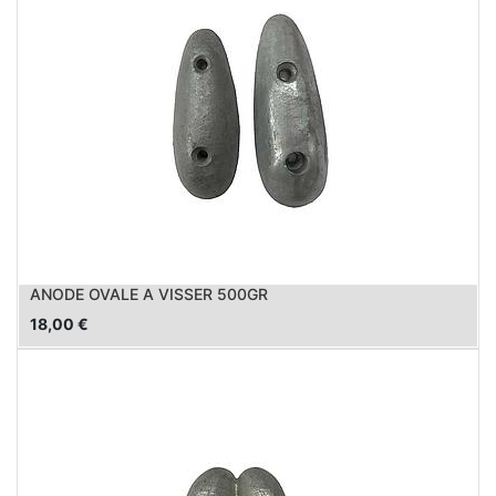
ANODE OVALE A VISSER 500GR
18,00
€