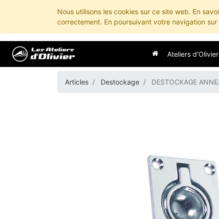
Nous utilisons les cookies sur ce site web. En savo
correctement. En poursuivant votre navigation sur c
Ateliers d'Olivier
Articles
Destockage
DESTOCKAGE ANNE