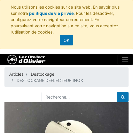
Nous utilisons les cookies sur ce site web. En savoir plus
sur notre
politique de vie privée
. Pour les désactiver,
configurez votre navigateur correctement. En
poursuivant votre navigation sur ce site, vous acceptez
l’utilisation de cookies.
OK
Articles
Destockage
DESTOCKAGE DEFLECTEUR INOX