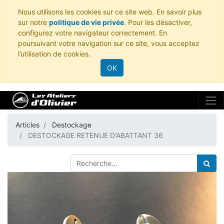
Nous utilisons les cookies sur ce site web. En savoir plus
sur notre
politique de vie privée
. Pour les désactiver,
configurez votre navigateur correctement. En
poursuivant votre navigation sur ce site, vous acceptez
l’utilisation de cookies.
OK
Articles
Destockage
DESTOCKAGE RETENUE D'ABATTANT 36