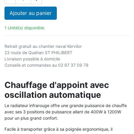
Ajouter au panier
1 Unité(s) disponible
Retrait gratuit au chantier naval Kervilor
23 route de Quehan ST PHILIBERT
Livraison possible à domicile
Conseils et commandes au 02 97 37 09 78
Chauffage d'appoint avec
oscillation automatique
Le radiateur infrarouge offre une grande puissance de chauffe
avec ses 3 positions de puissance allant de 400W à 1200W
pour un plus grand confort.
Facile à transporter grâce à sa poignée ergonomique, il