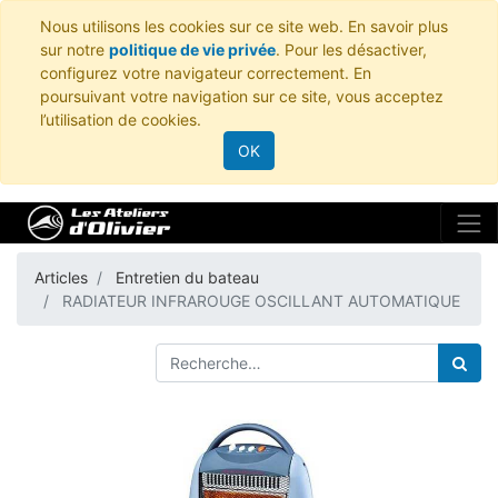
Nous utilisons les cookies sur ce site web. En savoir plus
sur notre
politique de vie privée
. Pour les désactiver,
configurez votre navigateur correctement. En
poursuivant votre navigation sur ce site, vous acceptez
l’utilisation de cookies.
OK
Articles
Entretien du bateau
RADIATEUR INFRAROUGE OSCILLANT AUTOMATIQUE