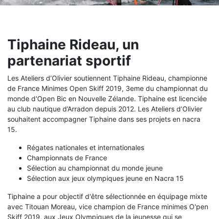
Tiphaine Rideau, un
partenariat sportif
Les Ateliers d’Olivier soutiennent Tiphaine Rideau, championne
de France Minimes Open Skiff 2019, 3eme du championnat du
monde d'Open Bic en Nouvelle Zélande. Tiphaine est licenciée
au club nautique d’Arradon depuis 2012. Les Ateliers d’Olivier
souhaitent accompagner Tiphaine dans ses projets en nacra
15.
Régates nationales et internationales
Championnats de France
Sélection au championnat du monde jeune
Sélection aux jeux olympiques jeune en Nacra 15
Tiphaine a pour objectif d'être sélectionnée en équipage mixte
avec Titouan Moreau, vice champion de France minimes O'pen
Skiff 2019, aux Jeux Olympiques de la jeunesse qui se