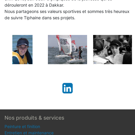
dérouleront en 2022 à Dakkar.
Nous partageons ses valeurs sportives et sommes très heureux
de suivre Tiphaine dans ses projets.
Nos produits & services
Peinture et finition
Entretien et maintenance