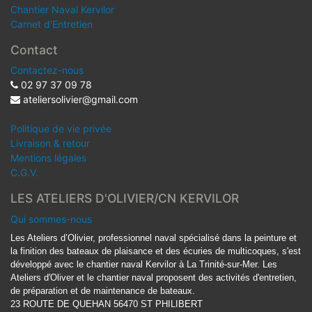
Chantier Naval Kervilor
Carnet d'Entretien
Contact
Contactez-nous
02 97 37 09 78
ateliersolivier@gmail.com
Politique de vie privée
Livraison & retour
Mentions légales
C.G.V.
LES ATELIERS D'OLIVIER/CN KERVILOR
Qui sommes-nous
Les Ateliers d’Olivier, professionnel naval spécialisé dans la peinture et
la finition des bateaux de plaisance et des écuries de multicoques, s'est
développé avec le chantier naval Kervilor à La Trinité-sur-Mer. Les
Ateliers d'Oliver et le chantier naval proposent des activités d'entretien,
de préparation et de maintenance de bateaux.
23 ROUTE DE QUEHAN 56470 ST PHILIBERT