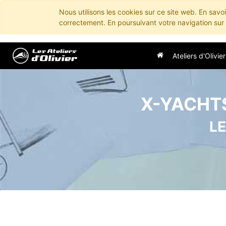
Nous utilisons les cookies sur ce site web. En savo
correctement. En poursuivant votre navigation sur c
Ateliers d'Olivier
X-YACHT
LE