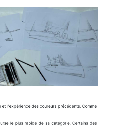
es et l'expérience des coureurs précédents. Comme
ourse le plus rapide de sa catégorie. Certains des