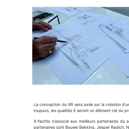
La conception du XR sera axée sur la création d'
toujours, les qualités X seront un élément clé du 
X-Yachts s'associe aux meilleurs partenaires du s
partenaires sont Bouwe Bekking, Jesper Radich, N