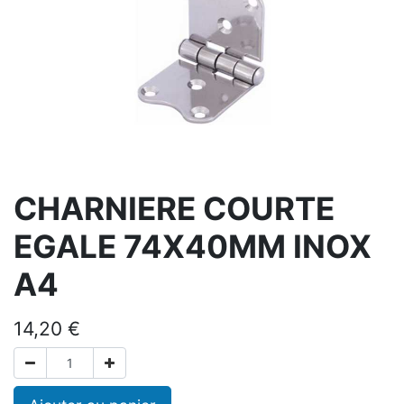
CHARNIERE COURTE
EGALE 74X40MM INOX
A4
14,20
€