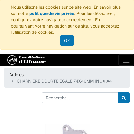
Nous utilisons les cookies sur ce site web. En savoir plus
sur notre
politique de vie privée
. Pour les désactiver,
configurez votre navigateur correctement. En
poursuivant votre navigation sur ce site, vous acceptez
l’utilisation de cookies.
OK
Articles
CHARNIERE COURTE EGALE 74X40MM INOX A4