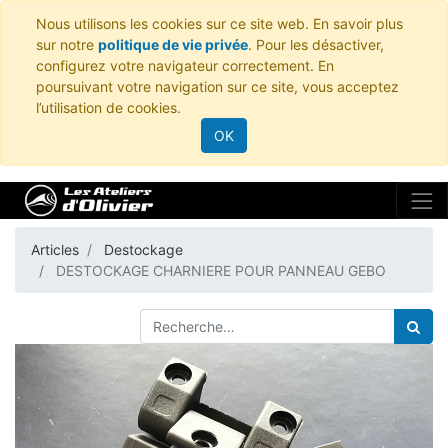
Nous utilisons les cookies sur ce site web. En savoir plus
sur notre
politique de vie privée
. Pour les désactiver,
configurez votre navigateur correctement. En
poursuivant votre navigation sur ce site, vous acceptez
l’utilisation de cookies.
OK
Articles
Destockage
DESTOCKAGE CHARNIERE POUR PANNEAU GEBO