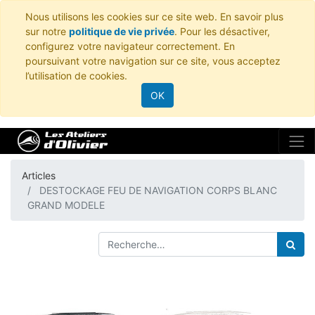
Nous utilisons les cookies sur ce site web. En savoir plus
sur notre
politique de vie privée
. Pour les désactiver,
configurez votre navigateur correctement. En
poursuivant votre navigation sur ce site, vous acceptez
l’utilisation de cookies.
OK
Articles
DESTOCKAGE FEU DE NAVIGATION CORPS BLANC
GRAND MODELE