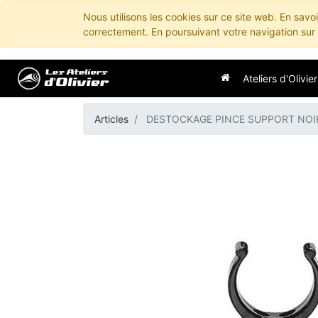
Nous utilisons les cookies sur ce site web. En savo
correctement. En poursuivant votre navigation sur c
Ateliers d'Olivier
Articles
DESTOCKAGE PINCE SUPPORT NOI