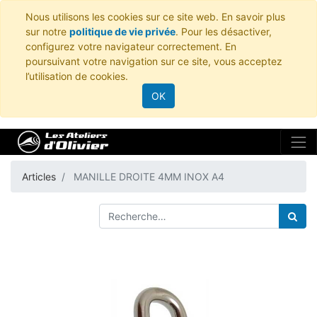
Nous utilisons les cookies sur ce site web. En savoir plus
sur notre
politique de vie privée
. Pour les désactiver,
configurez votre navigateur correctement. En
poursuivant votre navigation sur ce site, vous acceptez
l’utilisation de cookies.
OK
Articles
MANILLE DROITE 4MM INOX A4