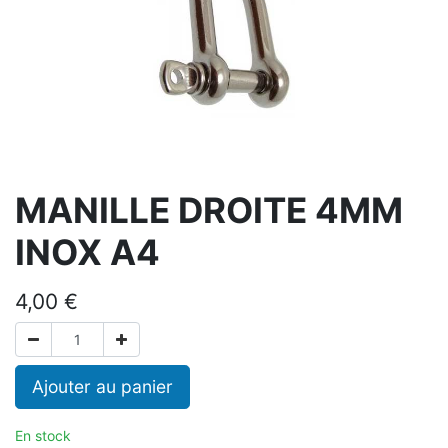
MANILLE DROITE 4MM
INOX A4
4,00
€
Ajouter au panier
En stock