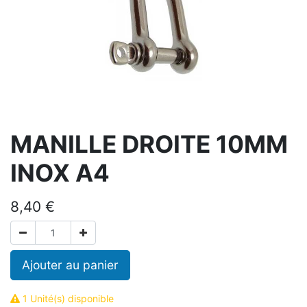
MANILLE DROITE 10MM
INOX A4
8,40
€
Ajouter au panier
1 Unité(s) disponible