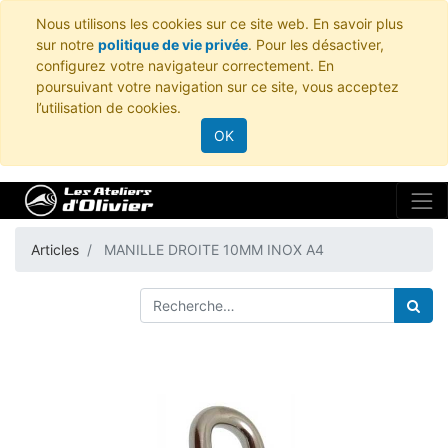
Nous utilisons les cookies sur ce site web. En savoir plus
sur notre
politique de vie privée
. Pour les désactiver,
configurez votre navigateur correctement. En
poursuivant votre navigation sur ce site, vous acceptez
l’utilisation de cookies.
OK
Articles
MANILLE DROITE 10MM INOX A4