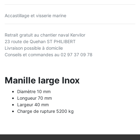
Accastillage et visserie marine
Retrait gratuit au chantier naval Kervilor
23 route de Quehan ST PHILIBERT
Livraison possible à domicile
Conseils et commandes au 02 97 37 09 78
Manille large Inox
Diamètre 10 mm
Longueur 70 mm
Largeur 40 mm
Charge de rupture 5200 kg