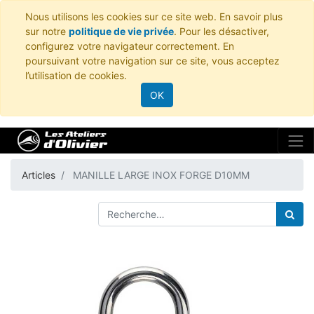
Nous utilisons les cookies sur ce site web. En savoir plus
sur notre
politique de vie privée
. Pour les désactiver,
configurez votre navigateur correctement. En
poursuivant votre navigation sur ce site, vous acceptez
l’utilisation de cookies.
OK
Articles
MANILLE LARGE INOX FORGE D10MM