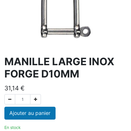
MANILLE LARGE INOX
FORGE D10MM
31,14
€
Ajouter au panier
En stock