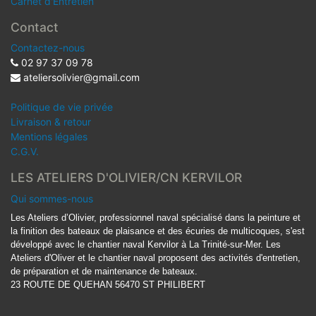
Carnet d'Entretien
Contact
Contactez-nous
02 97 37 09 78
ateliersolivier@gmail.com
Politique de vie privée
Livraison & retour
Mentions légales
C.G.V.
LES ATELIERS D'OLIVIER/CN KERVILOR
Qui sommes-nous
Les Ateliers d’Olivier, professionnel naval spécialisé dans la peinture et
la finition des bateaux de plaisance et des écuries de multicoques, s'est
développé avec le chantier naval Kervilor à La Trinité-sur-Mer. Les
Ateliers d'Oliver et le chantier naval proposent des activités d'entretien,
de préparation et de maintenance de bateaux.
23 ROUTE DE QUEHAN 56470 ST PHILIBERT