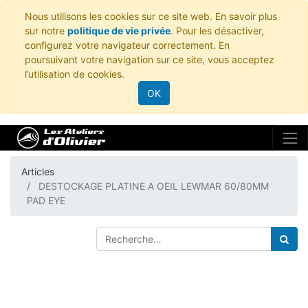
Nous utilisons les cookies sur ce site web. En savoir plus
sur notre
politique de vie privée
. Pour les désactiver,
configurez votre navigateur correctement. En
poursuivant votre navigation sur ce site, vous acceptez
l’utilisation de cookies.
OK
Articles
DESTOCKAGE PLATINE A OEIL LEWMAR 60/80MM
PAD EYE