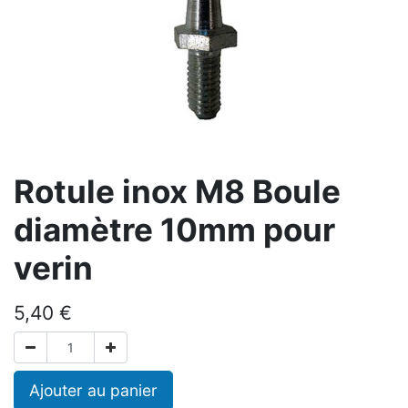
Rotule inox M8 Boule
diamètre 10mm pour
verin
5,40
€
Ajouter au panier