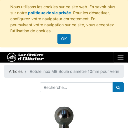
Nous utilisons les cookies sur ce site web. En savoir plus
sur notre
politique de vie privée
. Pour les désactiver,
configurez votre navigateur correctement. En
poursuivant votre navigation sur ce site, vous acceptez
l’utilisation de cookies.
OK
Articles
Rotule inox M8 Boule diamètre 10mm pour verin