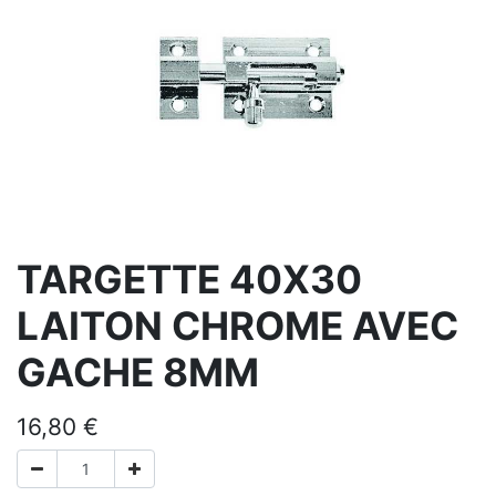
TARGETTE 40X30
LAITON CHROME AVEC
GACHE 8MM
16,80
€