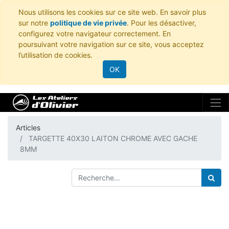
Nous utilisons les cookies sur ce site web. En savoir plus
sur notre
politique de vie privée
. Pour les désactiver,
configurez votre navigateur correctement. En
poursuivant votre navigation sur ce site, vous acceptez
l’utilisation de cookies.
OK
Articles
TARGETTE 40X30 LAITON CHROME AVEC GACHE
8MM