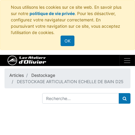
Nous utilisons les cookies sur ce site web. En savoir plus
sur notre
politique de vie privée
. Pour les désactiver,
configurez votre navigateur correctement. En
poursuivant votre navigation sur ce site, vous acceptez
l’utilisation de cookies.
OK
Articles
Destockage
DESTOCKAGE ARTICULATION ECHELLE DE BAIN D25