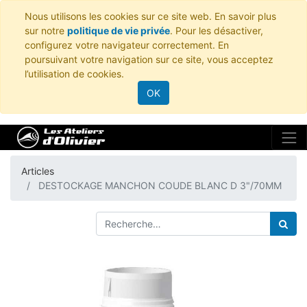
Nous utilisons les cookies sur ce site web. En savoir plus
sur notre
politique de vie privée
. Pour les désactiver,
configurez votre navigateur correctement. En
poursuivant votre navigation sur ce site, vous acceptez
l’utilisation de cookies.
OK
Articles
DESTOCKAGE MANCHON COUDE BLANC D 3"/70MM