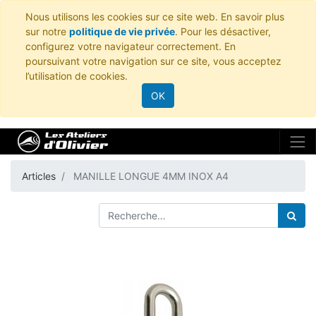
Nous utilisons les cookies sur ce site web. En savoir plus
sur notre
politique de vie privée
. Pour les désactiver,
configurez votre navigateur correctement. En
poursuivant votre navigation sur ce site, vous acceptez
l’utilisation de cookies.
OK
Articles
MANILLE LONGUE 4MM INOX A4