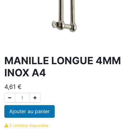
MANILLE LONGUE 4MM
INOX A4
4,61
€
Ajouter au panier
5 Unité(s) disponible