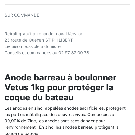
SUR COMMANDE
Retrait gratuit au chantier naval Kervilor
23 route de Quehan ST PHILIBERT
Livraison possible à domicile
Conseils et commandes au 02 97 37 09 78
Anode barreau à boulonner
Vetus 1kg pour protéger la
coque du bateau
Les anodes en zinc, appelées anodes sacrificielles, protègent
les parties métalliques des oeuvres vives.
Composées à
99,99% de Zinc, les anodes sont sans danger pour
l'environnement. En zinc, l
es anodes barreau protègent la
coque du bateau.