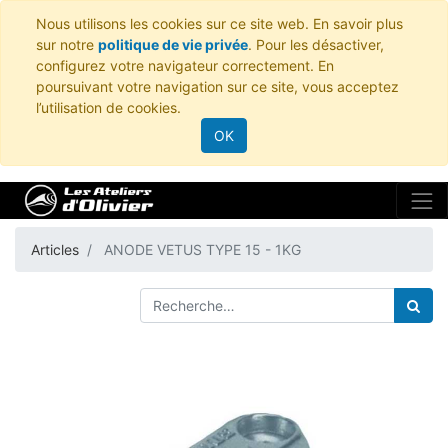
Nous utilisons les cookies sur ce site web. En savoir plus
sur notre
politique de vie privée
. Pour les désactiver,
configurez votre navigateur correctement. En
poursuivant votre navigation sur ce site, vous acceptez
l’utilisation de cookies.
OK
Articles
ANODE VETUS TYPE 15 - 1KG