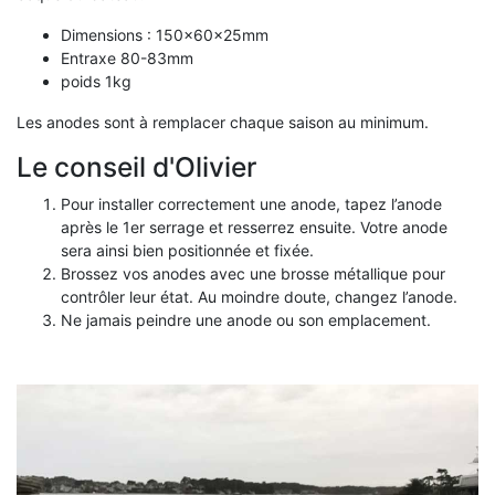
Dimensions : 150x60x25mm
Entraxe 80-83mm
poids 1kg
Les anodes sont à remplacer chaque saison au minimum.
Le conseil d'Olivier
Pour installer correctement une anode, tapez l’anode
après le 1er serrage et resserrez ensuite. Votre anode
sera ainsi bien positionnée et fixée.
Brossez vos anodes avec une brosse métallique pour
contrôler leur état. Au moindre doute, changez l’anode.
Ne jamais peindre une anode ou son emplacement.