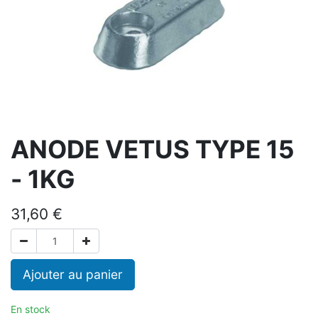
ANODE VETUS TYPE 15
- 1KG
31,60
€
Ajouter au panier
En stock