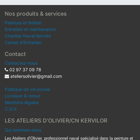
Nos produits & services
Peinture et finition
Entretien et maintenance
Chantier Naval Kervilor
Carnet d'Entretien
Contact
Contactez-nous
02 97 37 09 78
ateliersolivier@gmail.com
Politique de vie privée
Livraison & retour
Mentions légales
C.G.V.
LES ATELIERS D'OLIVIER/CN KERVILOR
Qui sommes-nous
Les Ateliers d’Olivier, professionnel naval spécialisé dans la peinture et