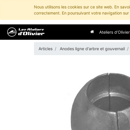
Nous utilisons les cookies sur ce site web. En savo
correctement. En poursuivant votre navigation sur c
Ateliers d'Olivier
Articles
Anodes ligne d'arbre et gouvernail