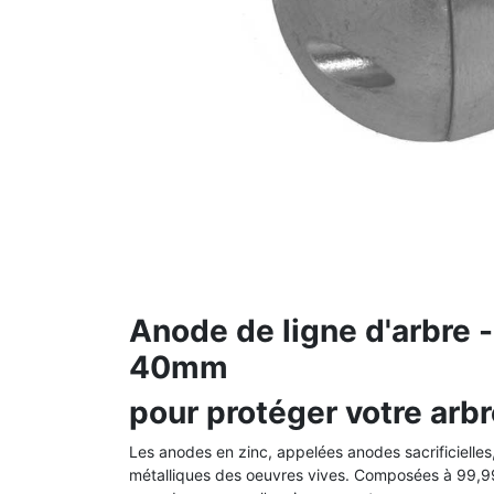
Anode de ligne d'arbre 
40mm
pour protéger votre arbr
Les anodes en zinc, appelées anodes sacrificielles,
métalliques des oeuvres vives.
Composées à 99,99