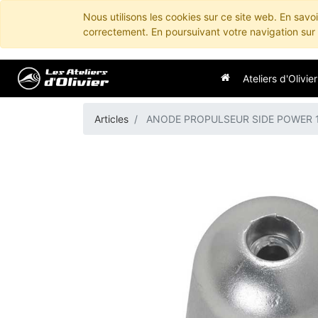
Nous utilisons les cookies sur ce site web. En savo
correctement. En poursuivant votre navigation sur c
Ateliers d'Olivier
Articles
ANODE PROPULSEUR SIDE POWER 