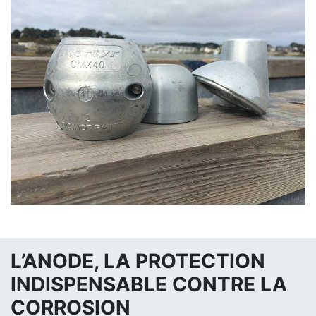
L’ANODE, LA PROTECTION
INDISPENSABLE CONTRE LA
CORROSION