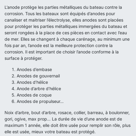
L’anode protège les parties métalliques du bateau contre la
corrosion. Tous les bateaux sont équipés d’anodes pour
canaliser et maitriser l’électrolyse, elles anodes sont placées
pour protéger les parties métalliques immergées du bateau et
seront rongées à la place de ces pièces en contact avec l’eau
de mer. Elles se changent à chaque carénage, au minimum une
fois par an, l’anode est la meilleure protection contre la
corrosion. Il est important de choisir l’anode conforme à la
surface à protéger.
Anodes d’embase
Anodes de gouvernail
Anodes d’hélice
Anode d’arbre d’hélice
Anodes de coque
Anodes de propulseur…
Noix d’arbre, bout d’arbre, rosace, collier, barreau, à boulonner,
gori, ogive, max prop… La durée de vie d’une anode est de
maximum 1 année, elle doit être usée pour remplir son rôle, plus
elle est usée, mieux votre bateau est protégé.