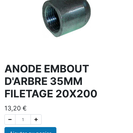
ANODE EMBOUT
D'ARBRE 35MM
FILETAGE 20X200
13,20
€