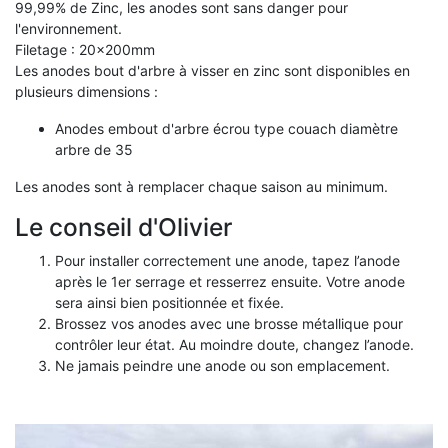
99,99% de Zinc, les anodes sont sans danger pour
l'environnement.
Filetage : 20x200mm
Les anodes bout d'arbre à visser en zinc sont disponibles en
plusieurs dimensions :
Anodes embout d'arbre écrou type couach diamètre
arbre de 35
Les anodes sont à remplacer chaque saison au minimum.
Le conseil d'Olivier
Pour installer correctement une anode, tapez l’anode
après le 1er serrage et resserrez ensuite. Votre anode
sera ainsi bien positionnée et fixée.
Brossez vos anodes avec une brosse métallique pour
contrôler leur état. Au moindre doute, changez l’anode.
Ne jamais peindre une anode ou son emplacement.