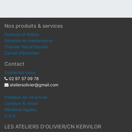
Nos produits & services
Peinture et finition
Entretien et maintenance
Chantier Naval Kervilor
Carnet d'Entretien
Contact
Contactez-nous
02 97 37 09 78
ateliersolivier@gmail.com
Politique de vie privée
Livraison & retour
Mentions légales
C.G.V.
LES ATELIERS D'OLIVIER/CN KERVILOR