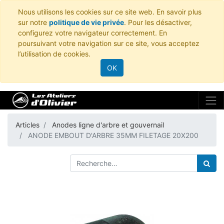
Nous utilisons les cookies sur ce site web. En savoir plus
sur notre
politique de vie privée
. Pour les désactiver,
configurez votre navigateur correctement. En
poursuivant votre navigation sur ce site, vous acceptez
l’utilisation de cookies.
OK
Articles
Anodes ligne d'arbre et gouvernail
ANODE EMBOUT D'ARBRE 35MM FILETAGE 20X200