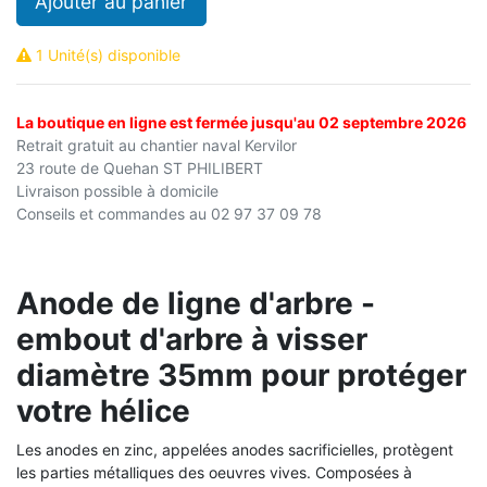
Ajouter au panier
1 Unité(s) disponible
La boutique en ligne est fermée jusqu'au 02 septembre 2026
Retrait gratuit au chantier naval Kervilor
23 route de Quehan ST PHILIBERT
Livraison possible à domicile
Conseils et commandes au 02 97 37 09 78
Anode de ligne d'arbre -
embout d'arbre à visser
diamètre 35mm pour protéger
votre hélice
Les anodes en zinc, appelées anodes sacrificielles, protègent
les parties métalliques des oeuvres vives.
Composées à