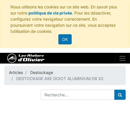
Nous utilisons les cookies sur ce site web. En savoir plus
sur notre
politique de vie privée
. Pour les désactiver,
configurez votre navigateur correctement. En
poursuivant votre navigation sur ce site, vous acceptez
l’utilisation de cookies.
OK
Articles
Destockage
DESTOCKAGE AXE GOIOT ALUMINIUM D8 X2