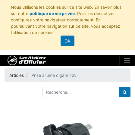
Nous utilisons les cookies sur ce site web. En savoir plus
sur notre
politique de vie privée
. Pour les désactiver,
configurez votre navigateur correctement. En
poursuivant votre navigation sur ce site, vous acceptez
l’utilisation de cookies.
OK
Articles
Prise allume cigare 12v