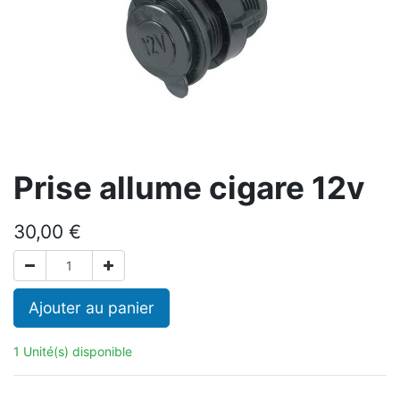
Prise allume cigare 12v
30,00
€
Ajouter au panier
1 Unité(s) disponible