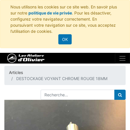
Nous utilisons les cookies sur ce site web. En savoir plus
sur notre
politique de vie privée
. Pour les désactiver,
configurez votre navigateur correctement. En
poursuivant votre navigation sur ce site, vous acceptez
l’utilisation de cookies.
OK
Articles
DESTOCKAGE VOYANT CHROME ROUGE 18MM