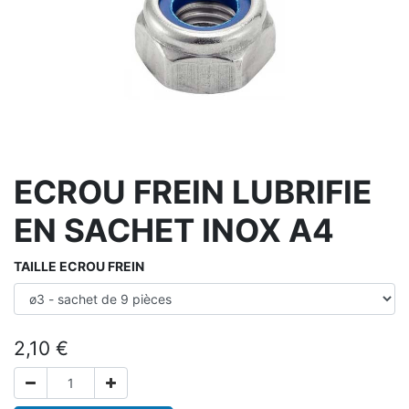
ECROU FREIN LUBRIFIE
EN SACHET INOX A4
TAILLE ECROU FREIN
2,10
€