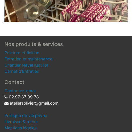
Nos produits & services
Peinture et finition
Entretien et maintenance
Chantier Naval Kervilor
Carnet d'Entretien
Contact
Contactez-nous
02 97 37 09 78
ateliersolivier@gmail.com
Politique de vie privée
Livraison & retour
Mentions légales