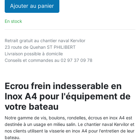
Ajouter au panier
En stock
Retrait gratuit au chantier naval Kervilor
23 route de Quehan ST PHILIBERT
Livraison possible à domicile
Conseils et commandes au 02 97 37 09 78
Ecrou frein indesserable en
Inox A4 pour l'équipement de
votre bateau
Notre gamme de vis, boulons, rondelles, écrous en inox A4 est
destinée à un usage en milieu salin. Le chantier naval Kervilor et
nos clients utilisent la visserie en inox A4 pour l'entretien de leur
bateau.