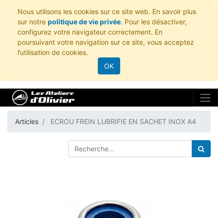
Nous utilisons les cookies sur ce site web. En savoir plus
sur notre
politique de vie privée
. Pour les désactiver,
configurez votre navigateur correctement. En
poursuivant votre navigation sur ce site, vous acceptez
l’utilisation de cookies.
OK
Articles
ECROU FREIN LUBRIFIE EN SACHET INOX A4