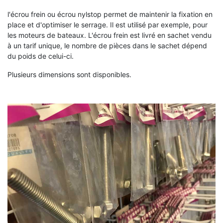
l'écrou frein ou écrou nylstop permet de maintenir la fixation en
place et d'optimiser le serrage. Il est utilisé par exemple, pour
les moteurs de bateaux. L'écrou frein est livré en sachet vendu
à un tarif unique, le nombre de pièces dans le sachet dépend
du poids de celui-ci.
Plusieurs dimensions sont disponibles.