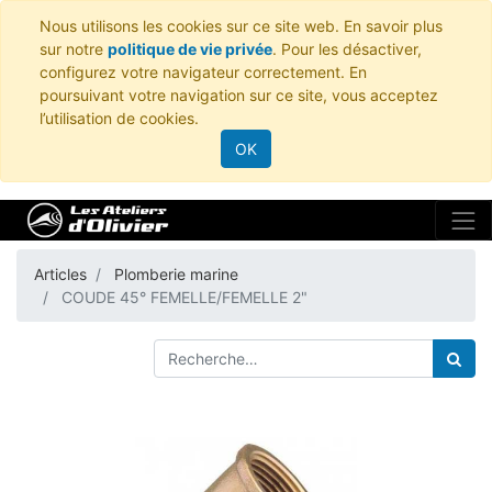
Nous utilisons les cookies sur ce site web. En savoir plus
sur notre
politique de vie privée
. Pour les désactiver,
configurez votre navigateur correctement. En
poursuivant votre navigation sur ce site, vous acceptez
l’utilisation de cookies.
OK
Articles
Plomberie marine
COUDE 45° FEMELLE/FEMELLE 2"