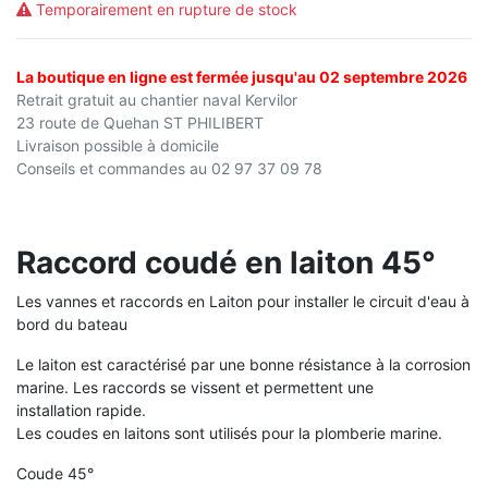
Temporairement en rupture de stock
La boutique en ligne est fermée jusqu'au 02 septembre 2026
Retrait gratuit au chantier naval Kervilor
23 route de Quehan ST PHILIBERT
Livraison possible à domicile
Conseils et commandes au 02 97 37 09 78
Raccord coudé en laiton 45°
Les vannes et raccords en Laiton pour installer le circuit d'eau à
bord du bateau
Le laiton est caractérisé par une bonne résistance à la corrosion
marine
. Les raccords se vissent et permettent une
installation
rapide.
Les coudes en laitons sont utilisés pour la plomberie marine.
Coude 45°