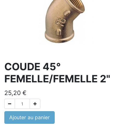
COUDE 45°
FEMELLE/FEMELLE 2"
25,20
€
Ajouter au panier