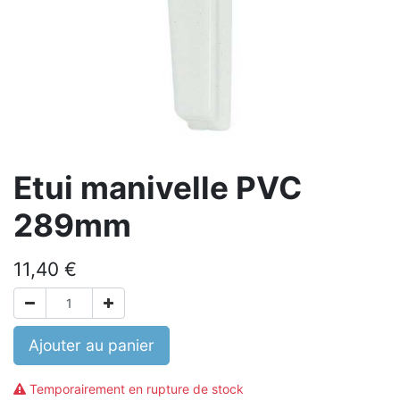
Etui manivelle PVC
289mm
11,40
€
Ajouter au panier
Temporairement en rupture de stock