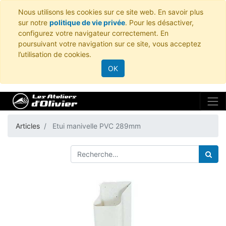
Nous utilisons les cookies sur ce site web. En savoir plus
sur notre
politique de vie privée
. Pour les désactiver,
configurez votre navigateur correctement. En
poursuivant votre navigation sur ce site, vous acceptez
l’utilisation de cookies.
OK
Articles
Etui manivelle PVC 289mm