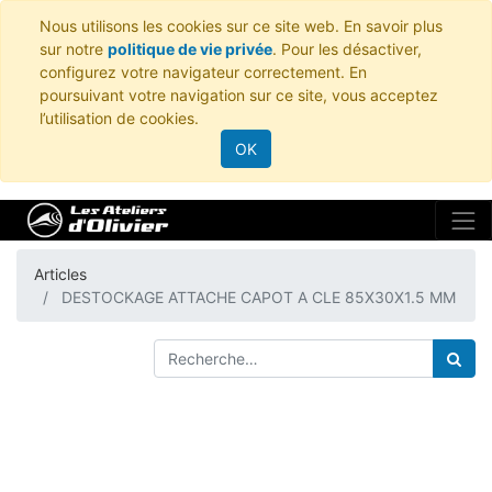
Nous utilisons les cookies sur ce site web. En savoir plus
sur notre
politique de vie privée
. Pour les désactiver,
configurez votre navigateur correctement. En
poursuivant votre navigation sur ce site, vous acceptez
l’utilisation de cookies.
OK
Articles
DESTOCKAGE ATTACHE CAPOT A CLE 85X30X1.5 MM