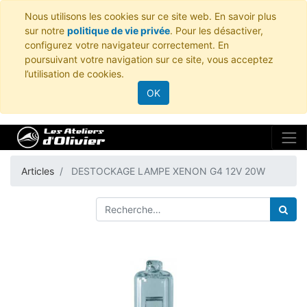
Nous utilisons les cookies sur ce site web. En savoir plus
sur notre
politique de vie privée
. Pour les désactiver,
configurez votre navigateur correctement. En
poursuivant votre navigation sur ce site, vous acceptez
l’utilisation de cookies.
OK
Articles
DESTOCKAGE LAMPE XENON G4 12V 20W