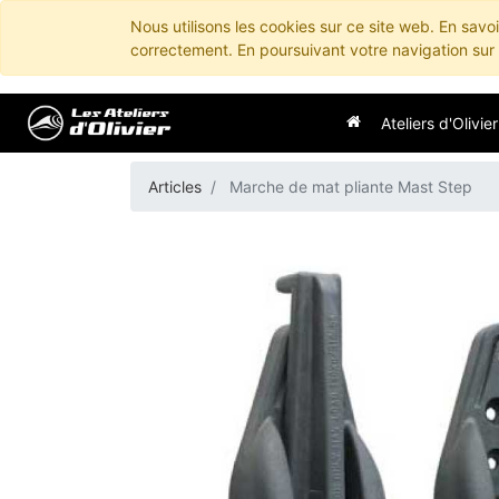
Nous utilisons les cookies sur ce site web. En savo
correctement. En poursuivant votre navigation sur c
Ateliers d'Olivier
Articles
Marche de mat pliante Mast Step