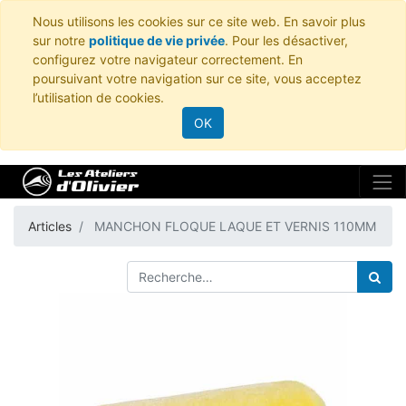
Nous utilisons les cookies sur ce site web. En savoir plus
sur notre
politique de vie privée
. Pour les désactiver,
configurez votre navigateur correctement. En
poursuivant votre navigation sur ce site, vous acceptez
l’utilisation de cookies.
OK
Articles
MANCHON FLOQUE LAQUE ET VERNIS 110MM