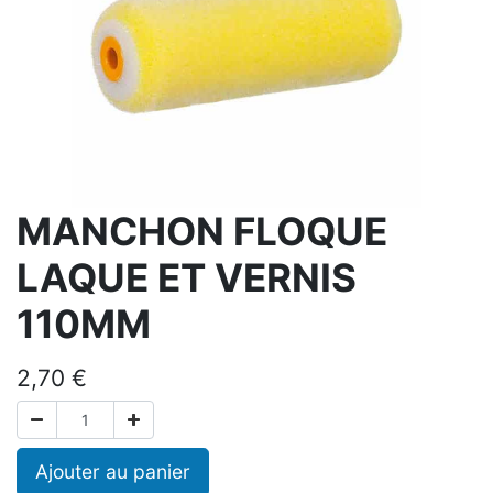
MANCHON FLOQUE
LAQUE ET VERNIS
110MM
2,70
€
Ajouter au panier