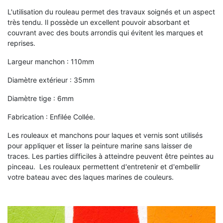
L'utilisation du rouleau permet des travaux soignés et un aspect
très tendu. Il possède un excellent pouvoir absorbant et
couvrant avec des bouts arrondis qui évitent les marques et
reprises.
Largeur manchon : 110mm
Diamètre extérieur : 35mm
Diamètre tige : 6mm
Fabrication : Enfilée Collée.
Les rouleaux et manchons pour laques et vernis sont utilisés
pour appliquer et lisser la peinture marine sans laisser de
traces. Les parties difficiles à atteindre peuvent être peintes au
pinceau. Les rouleaux permettent d'entretenir et d'embellir
votre bateau avec des laques marines de couleurs.