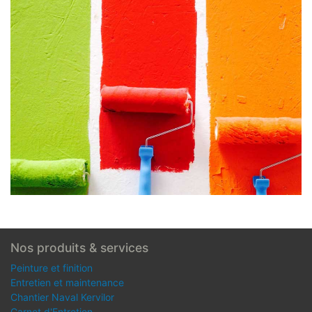
Nos produits & services
Peinture et finition
Entretien et maintenance
Chantier Naval Kervilor
Carnet d'Entretien