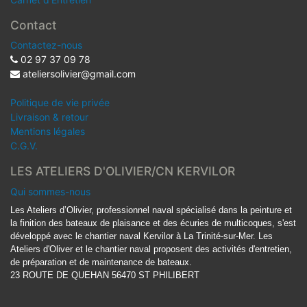
Contact
Contactez-nous
02 97 37 09 78
ateliersolivier@gmail.com
Politique de vie privée
Livraison & retour
Mentions légales
C.G.V.
LES ATELIERS D'OLIVIER/CN KERVILOR
Qui sommes-nous
Les Ateliers d’Olivier, professionnel naval spécialisé dans la peinture et
la finition des bateaux de plaisance et des écuries de multicoques, s'est
développé avec le chantier naval Kervilor à La Trinité-sur-Mer. Les
Ateliers d'Oliver et le chantier naval proposent des activités d'entretien,
de préparation et de maintenance de bateaux.
23 ROUTE DE QUEHAN 56470 ST PHILIBERT