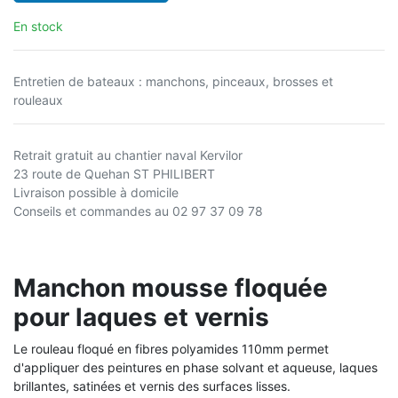
En stock
Entretien de bateaux : manchons, pinceaux, brosses et
rouleaux
Retrait gratuit au chantier naval Kervilor
23 route de Quehan ST PHILIBERT
Livraison possible à domicile
Conseils et commandes au 02 97 37 09 78
Manchon mousse floquée
pour laques et vernis
Le rouleau floqué en fibres polyamides 110mm permet
d'appliquer des peintures en phase solvant et aqueuse, laques
brillantes, satinées et vernis des surfaces lisses.