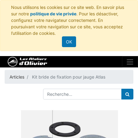
Nous utilisons les cookies sur ce site web. En savoir plus
sur notre
politique de vie privée
. Pour les désactiver,
configurez votre navigateur correctement. En
poursuivant votre navigation sur ce site, vous acceptez
l’utilisation de cookies.
OK
Articles
Kit bride de fixation pour jauge Atlas