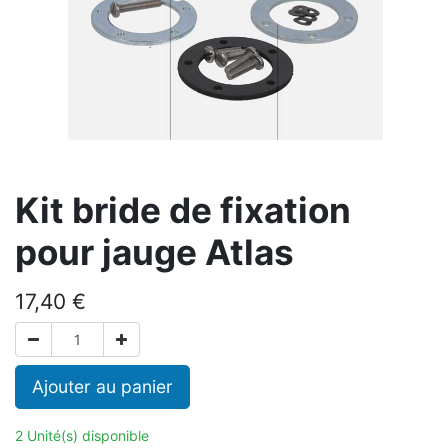
Kit bride de fixation
pour jauge Atlas
17,40
€
Ajouter au panier
2 Unité(s) disponible