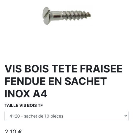
VIS BOIS TETE FRAISEE
FENDUE EN SACHET
INOX A4
TAILLE VIS BOIS TF
2,10
€