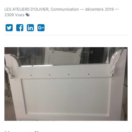
LES ATELIERS D'OLIVIER, Communication
—
décembre 2019
—
2309 Vues