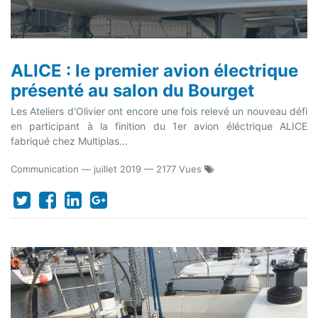
ALICE : le premier avion électrique
présenté au salon du Bourget
Les Ateliers d'Olivier ont encore une fois relevé un nouveau défi
en participant à la finition du 1er avion éléctrique ALICE
fabriqué chez Multiplas...
Communication
—
juillet 2019
— 2177 Vues