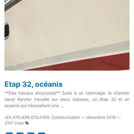
Etap 32, océanis
**Des travaux structurels** Suite à un talonnage, le chantier
naval Kervilor travaille sur deux bateaux, un étap 32 et un
oceanis qui nécessitent une ...
LES ATELIERS D'OLIVIER, Communication
—
décembre 2019
—
2107 Vues