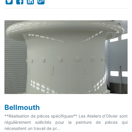
Bellmouth
**Réalisation de pièces spécifiques** Les Ateliers d’Olivier sont
régulièrement sollicités pour la peinture de pièces qui
nécessitent un travail de pr...