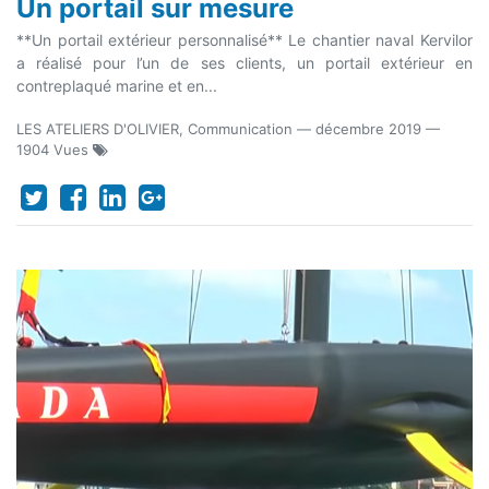
Un portail sur mesure
**Un portail extérieur personnalisé** Le chantier naval Kervilor
a réalisé pour l’un de ses clients, un portail extérieur en
contreplaqué marine et en...
LES ATELIERS D'OLIVIER, Communication
—
décembre 2019
—
1904 Vues