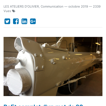
LES ATELIERS D'OLIVIER, Communication
—
octobre 2019
— 2339
Vues