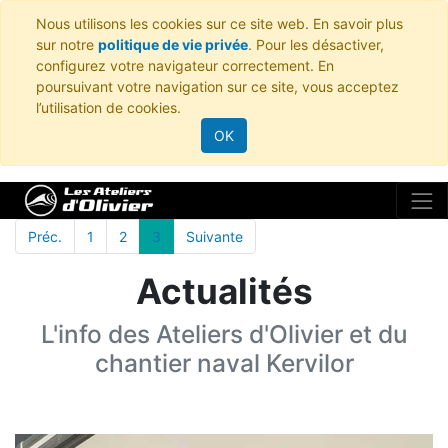
Nous utilisons les cookies sur ce site web. En savoir plus
sur notre
politique de vie privée
. Pour les désactiver,
configurez votre navigateur correctement. En
poursuivant votre navigation sur ce site, vous acceptez
l’utilisation de cookies.
OK
Préc.
1
2
3
Suivante
Actualités
L'info des Ateliers d'Olivier et du
chantier naval Kervilor