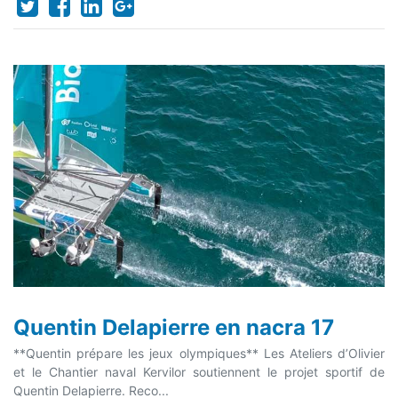
Quentin Delapierre en nacra 17
**Quentin prépare les jeux olympiques** Les Ateliers d’Olivier
et le Chantier naval Kervilor soutiennent le projet sportif de
Quentin Delapierre. Reco...