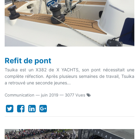
Refit de pont
Tsuika est un X382 de X YACHTS, son pont nécessitait une
complète réfection. Après plusieurs semaines de travail, Tsuika
a retrouvé une seconde jeunes...
Communication
—
juin 2019
— 3077 Vues