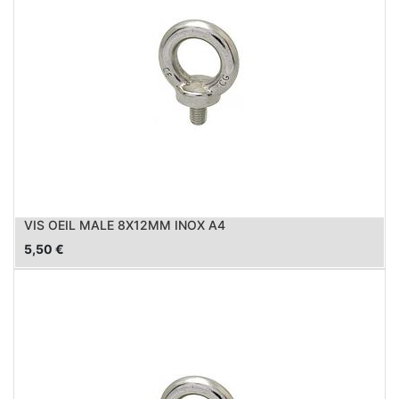
VIS OEIL MALE 8X12MM INOX A4
5,50
€