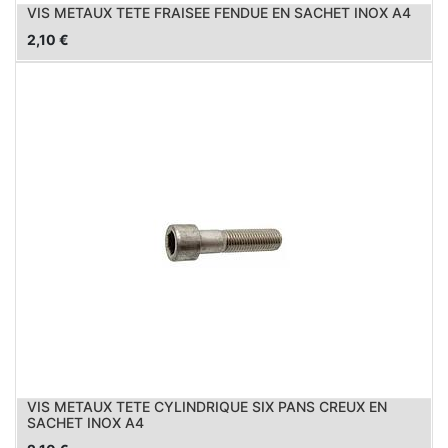
VIS METAUX TETE FRAISEE FENDUE EN SACHET INOX A4
2,10
€
VIS METAUX TETE CYLINDRIQUE SIX PANS CREUX EN
SACHET INOX A4