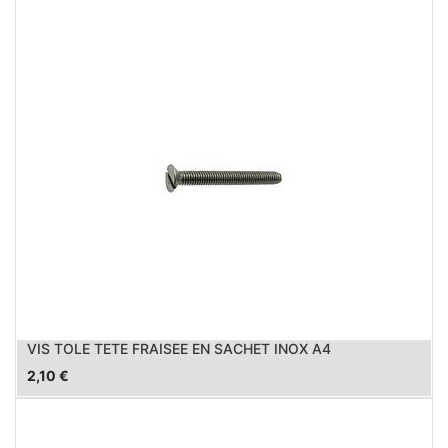
VIS TOLE TETE FRAISEE EN SACHET INOX A4
2,10
€