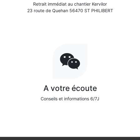
Retrait immédiat au chantier Kervilor
23 route de Quehan 56470 ST PHILIBERT
A votre écoute
Conseils et informations 6/7J