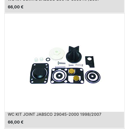
66,00
€
WC KIT JOINT JABSCO 29045-2000 1998/2007
66,00
€