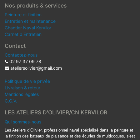
Nos produits & services
Peinture et finition
Entretien et maintenance
Chantier Naval Kervilor
Carnet d'Entretien
Contact
Contactez-nous
02 97 37 09 78
ateliersolivier@gmail.com
Politique de vie privée
Livraison & retour
Mentions légales
C.G.V.
LES ATELIERS D'OLIVIER/CN KERVILOR
Qui sommes-nous
Les Ateliers d’Olivier, professionnel naval spécialisé dans la peinture et
la finition des bateaux de plaisance et des écuries de multicoques, s'est