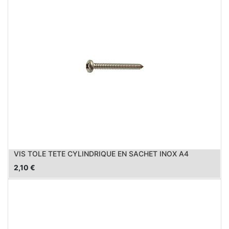
VIS TOLE TETE CYLINDRIQUE EN SACHET INOX A4
2,10
€