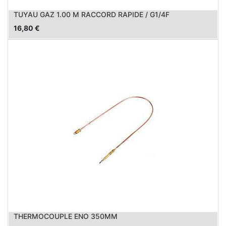
TUYAU GAZ 1.00 M RACCORD RAPIDE / G1/4F
16,80
€
THERMOCOUPLE ENO 350MM