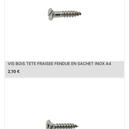
VIS BOIS TETE FRAISEE FENDUE EN SACHET INOX A4
2,10
€