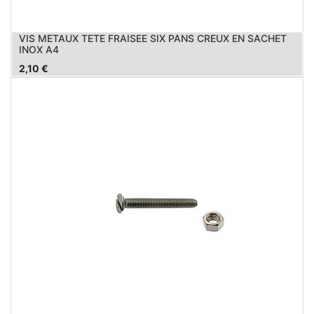
VIS METAUX TETE FRAISEE SIX PANS CREUX EN SACHET
INOX A4
2,10
€