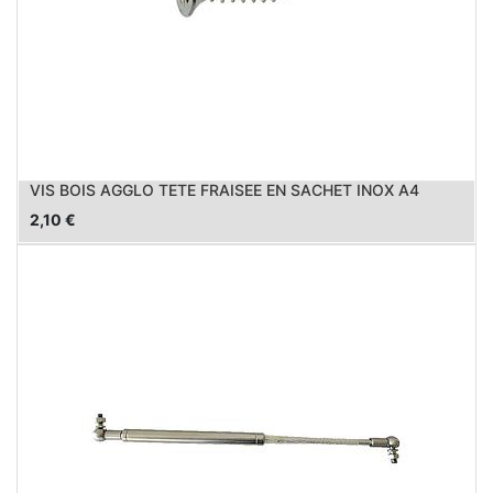
VIS BOIS AGGLO TETE FRAISEE EN SACHET INOX A4
2,10
€