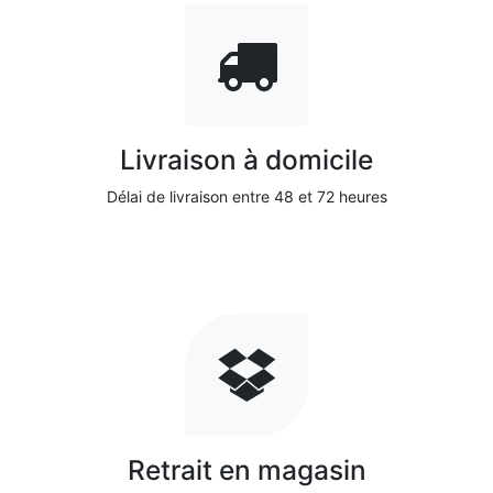
Livraison à domicile
Délai de livraison entre 48 et 72 heures
Retrait en magasin