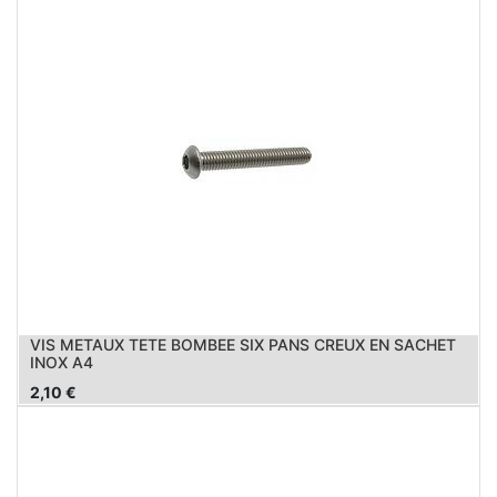
VIS METAUX TETE BOMBEE SIX PANS CREUX EN SACHET
INOX A4
2,10
€