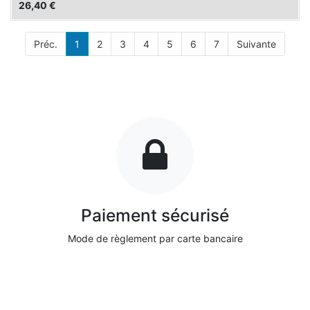
26,40
€
Préc.
1
2
3
4
5
6
7
Suivante
Paiement sécurisé
Mode de règlement par carte bancaire