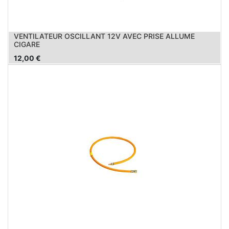
VENTILATEUR OSCILLANT 12V AVEC PRISE ALLUME
CIGARE
12,00
€