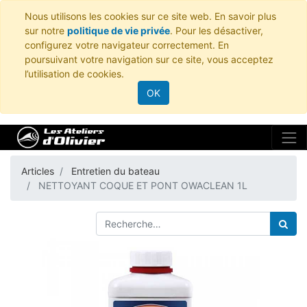
Nous utilisons les cookies sur ce site web. En savoir plus
sur notre
politique de vie privée
. Pour les désactiver,
configurez votre navigateur correctement. En
poursuivant votre navigation sur ce site, vous acceptez
l’utilisation de cookies.
OK
Articles
Entretien du bateau
NETTOYANT COQUE ET PONT OWACLEAN 1L