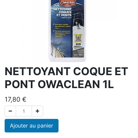
NETTOYANT COQUE ET
PONT OWACLEAN 1L
17,80
€
Ajouter au panier