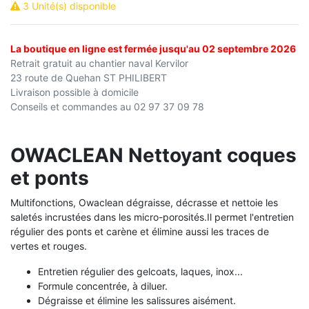
3 Unité(s) disponible
La boutique en ligne est fermée jusqu'au 02 septembre 2026
Retrait gratuit au chantier naval Kervilor
23 route de Quehan ST PHILIBERT
Livraison possible à domicile
Conseils et commandes au 02 97 37 09 78
OWACLEAN Nettoyant coques
et ponts
Multifonctions, Owaclean dégraisse, décrasse et nettoie les
saletés incrustées dans les micro-porosités.Il permet l'entretien
régulier des ponts et carène et élimine aussi les traces de
vertes et rouges.
Entretien régulier des gelcoats, laques, inox...
Formule concentrée, à diluer.
Dégraisse et élimine les salissures aisément.