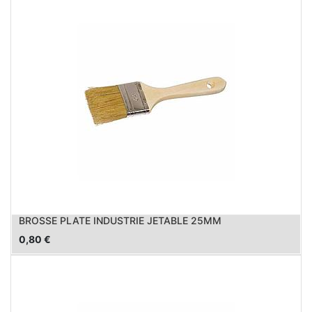
BROSSE PLATE INDUSTRIE JETABLE 25MM
0,80
€