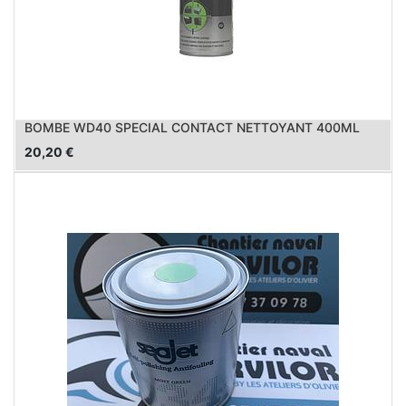
BOMBE WD40 SPECIAL CONTACT NETTOYANT 400ML
20,20
€