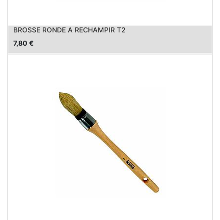
BROSSE RONDE A RECHAMPIR T2
7,80
€