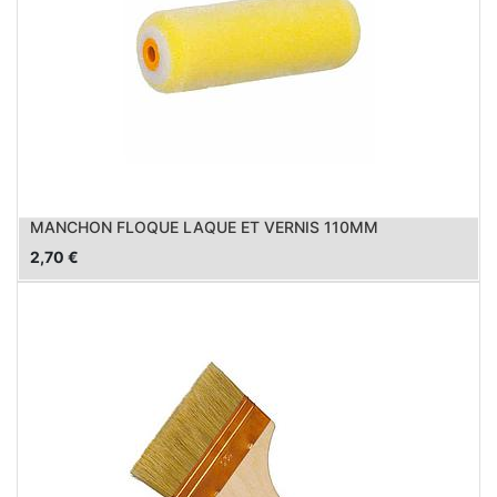
MANCHON FLOQUE LAQUE ET VERNIS 110MM
2,70
€