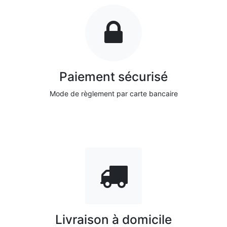
Paiement sécurisé
Mode de règlement par carte bancaire
Livraison à domicile