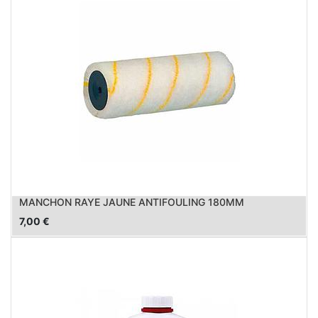
MANCHON RAYE JAUNE ANTIFOULING 180MM
7,00
€