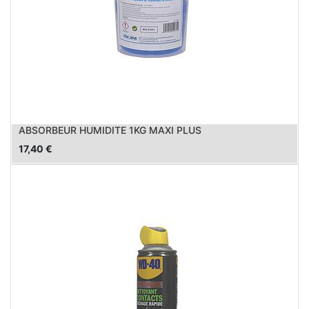
ABSORBEUR HUMIDITE 1KG MAXI PLUS
17,40
€