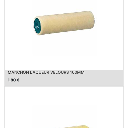
MANCHON LAQUEUR VELOURS 100MM
1,80
€