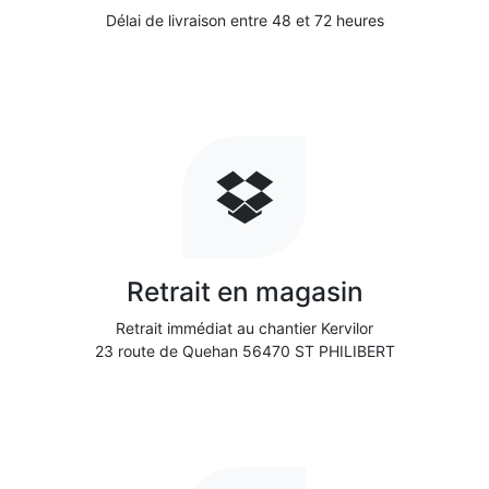
Délai de livraison entre 48 et 72 heures
Retrait en magasin
Retrait immédiat au chantier Kervilor
23 route de Quehan 56470 ST PHILIBERT