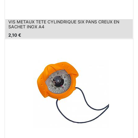
VIS METAUX TETE CYLINDRIQUE SIX PANS CREUX EN
SACHET INOX A4
2,10
€