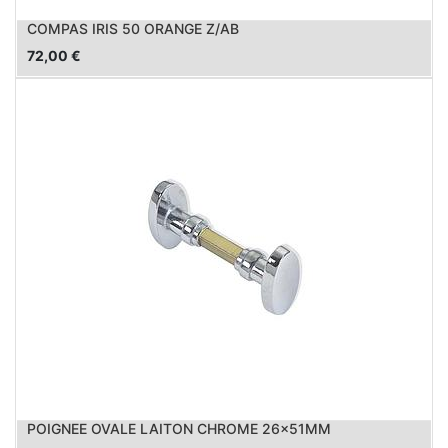
COMPAS IRIS 50 ORANGE Z/AB
72,00
€
POIGNEE OVALE LAITON CHROME 26x51MM