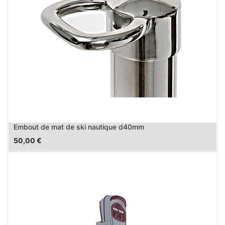
Embout de mat de ski nautique d40mm
50,00
€