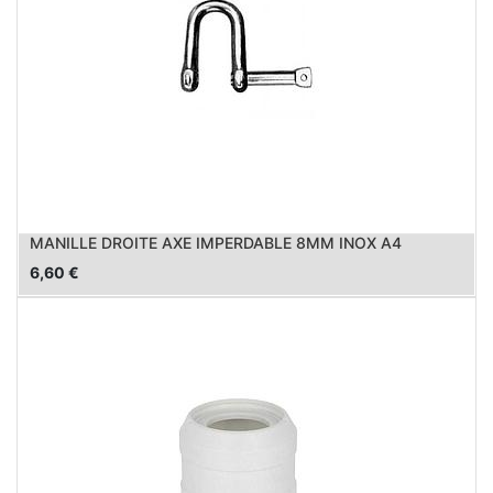
MANILLE DROITE AXE IMPERDABLE 8MM INOX A4
6,60
€