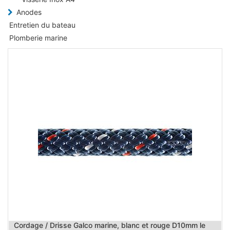
Anodes
Entretien du bateau
Plomberie marine
Cordage / Drisse Galco marine, blanc et rouge D10mm le