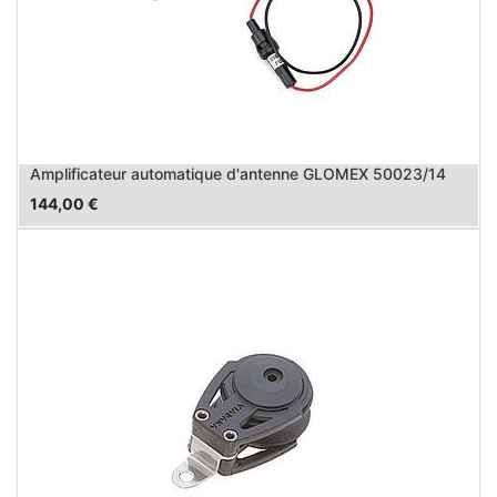
Amplificateur automatique d'antenne GLOMEX 50023/14
144,00
€