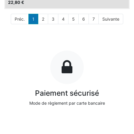
22,80
€
Préc.
1
2
3
4
5
6
7
Suivante
Paiement sécurisé
Mode de règlement par carte bancaire