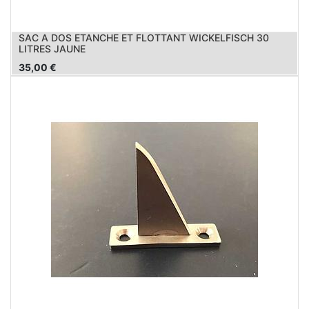
SAC A DOS ETANCHE ET FLOTTANT WICKELFISCH 30
LITRES JAUNE
35,00
€