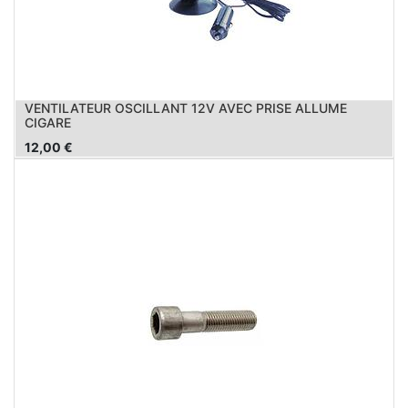
VENTILATEUR OSCILLANT 12V AVEC PRISE ALLUME
CIGARE
12,00
€