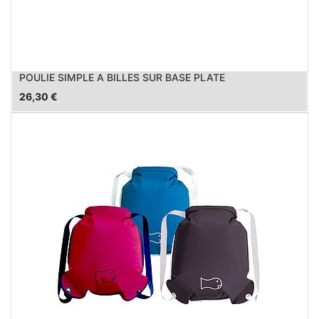
POULIE SIMPLE A BILLES SUR BASE PLATE
26,30
€