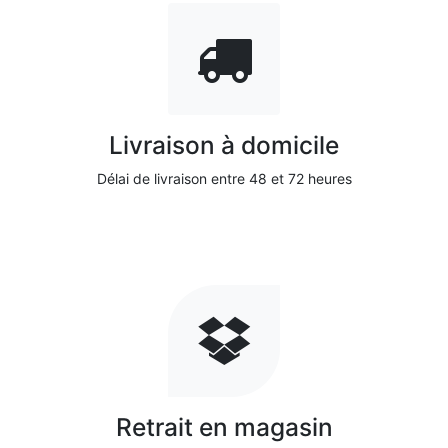
Livraison à domicile
Délai de livraison entre 48 et 72 heures
Retrait en magasin