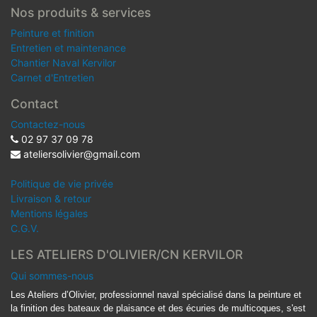
Nos produits & services
Peinture et finition
Entretien et maintenance
Chantier Naval Kervilor
Carnet d'Entretien
Contact
Contactez-nous
02 97 37 09 78
ateliersolivier@gmail.com
Politique de vie privée
Livraison & retour
Mentions légales
C.G.V.
LES ATELIERS D'OLIVIER/CN KERVILOR
Qui sommes-nous
Les Ateliers d’Olivier, professionnel naval spécialisé dans la peinture et
la finition des bateaux de plaisance et des écuries de multicoques, s'est