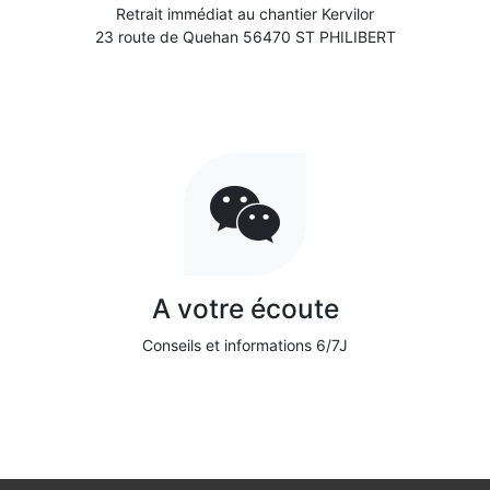
Retrait immédiat au chantier Kervilor
23 route de Quehan 56470 ST PHILIBERT
A votre écoute
Conseils et informations 6/7J