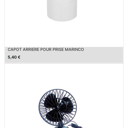
CAPOT ARRIERE POUR PRISE MARINCO
5,40
€