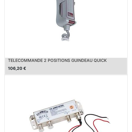
TELECOMMANDE 2 POSITIONS GUINDEAU QUICK
106,20
€