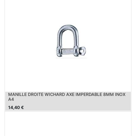
MANILLE DROITE WICHARD AXE IMPERDABLE 8MM INOX
A4
14,40
€