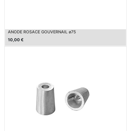
ANODE ROSACE GOUVERNAIL ø75
10,00
€