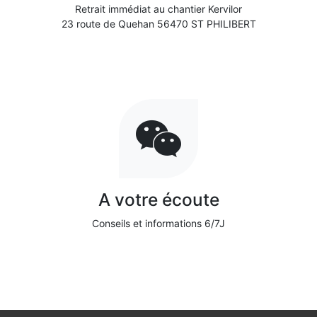
Retrait immédiat au chantier Kervilor
23 route de Quehan 56470 ST PHILIBERT
A votre écoute
Conseils et informations 6/7J