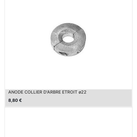
ANODE COLLIER D'ARBRE ETROIT ø22
8,80
€