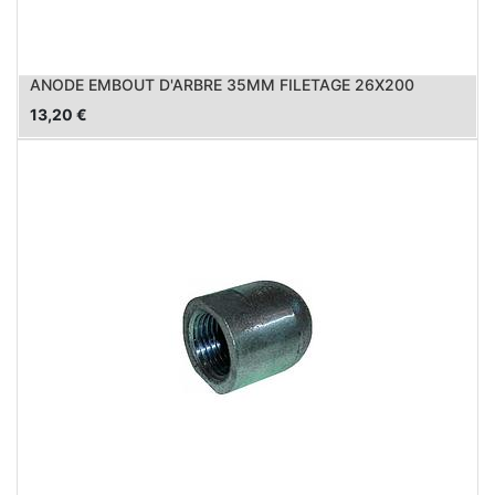
ANODE EMBOUT D'ARBRE 35MM FILETAGE 26X200
13,20
€