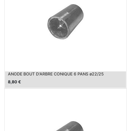
ANODE BOUT D'ARBRE CONIQUE 6 PANS ø22/25
8,80
€