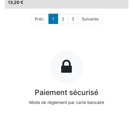
13,20
€
Préc.
1
2
3
Suivante
Paiement sécurisé
Mode de règlement par carte bancaire