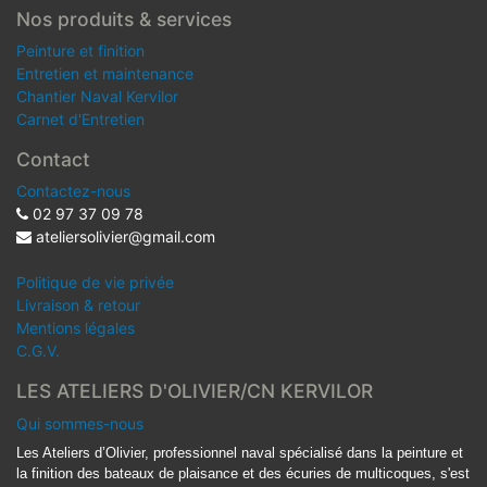
Nos produits & services
Peinture et finition
Entretien et maintenance
Chantier Naval Kervilor
Carnet d'Entretien
Contact
Contactez-nous
02 97 37 09 78
ateliersolivier@gmail.com
Politique de vie privée
Livraison & retour
Mentions légales
C.G.V.
LES ATELIERS D'OLIVIER/CN KERVILOR
Qui sommes-nous
Les Ateliers d’Olivier, professionnel naval spécialisé dans la peinture et
la finition des bateaux de plaisance et des écuries de multicoques, s'est