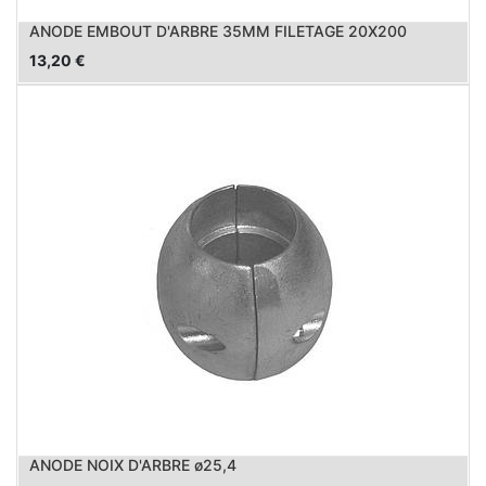
ANODE EMBOUT D'ARBRE 35MM FILETAGE 20X200
13,20
€
ANODE NOIX D'ARBRE ø25,4