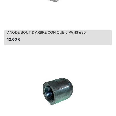
ANODE BOUT D'ARBRE CONIQUE 6 PANS ø35
12,60
€