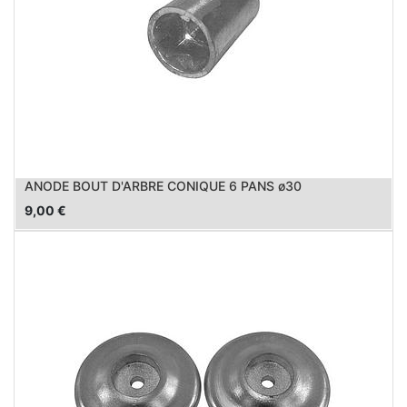
ANODE BOUT D'ARBRE CONIQUE 6 PANS ø30
9,00
€