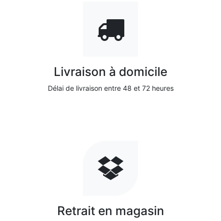
Livraison à domicile
Délai de livraison entre 48 et 72 heures
Retrait en magasin